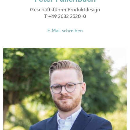
Geschäftsführer Produktdesign
T +49 2632 2520-0
E-Mail schreiben