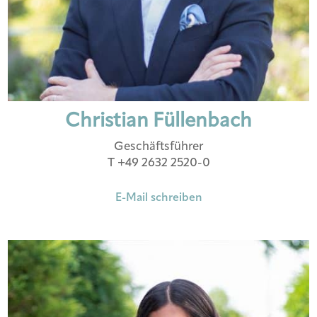
Christian Füllenbach
Geschäftsführer
T +49 2632 2520-0
E-Mail schreiben