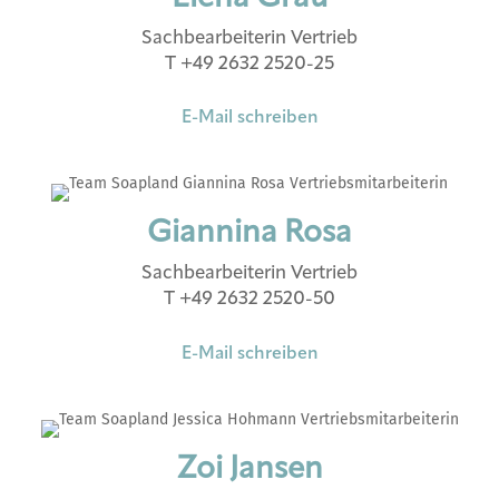
Sachbearbeiterin Vertrieb
T +49 2632 2520-25
E-Mail schreiben
Giannina Rosa
Sachbearbeiterin Vertrieb
T +49 2632 2520-50
E-Mail schreiben
Zoi Jansen