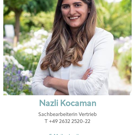
Nazli Kocaman
Sachbearbeiterin Vertrieb
T +49 2632 2520-22