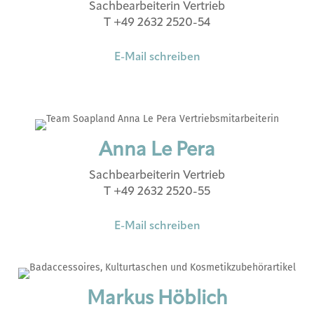
Sachbearbeiterin Vertrieb
T +49 2632 2520-54
E-Mail schreiben
Anna Le Pera
Sachbearbeiterin Vertrieb
T +49 2632 2520-55
E-Mail schreiben
Markus Höblich