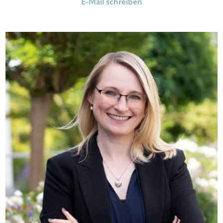
E-Mail schreiben