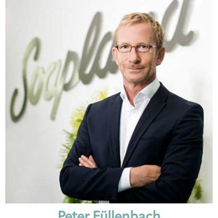
Peter Füllenbach