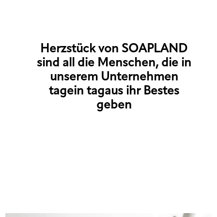
Herzstück von SOAPLAND
sind all die Menschen, die in
unserem Unternehmen
tagein tagaus ihr Bestes
geben