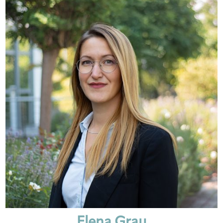
Elena Grau