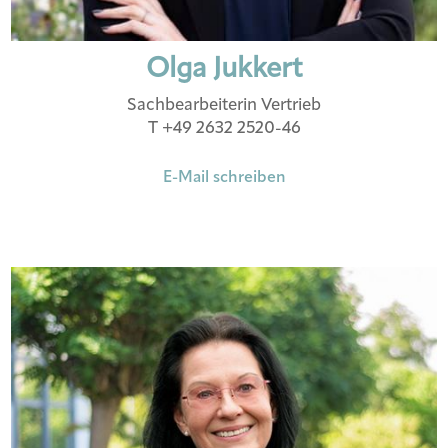
Olga Jukkert
Sachbearbeiterin Vertrieb
T +49 2632 2520-46
E-Mail schreiben